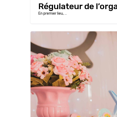
Régulateur de l’or
En premier lieu,
…