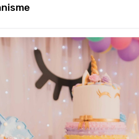
ganisme