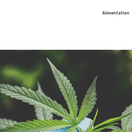
Alimentation