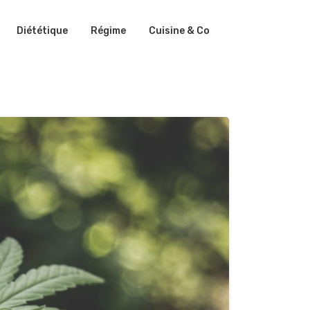
Diététique
Régime
Cuisine & Co