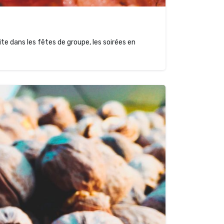
vite dans les fêtes de groupe, les soirées en