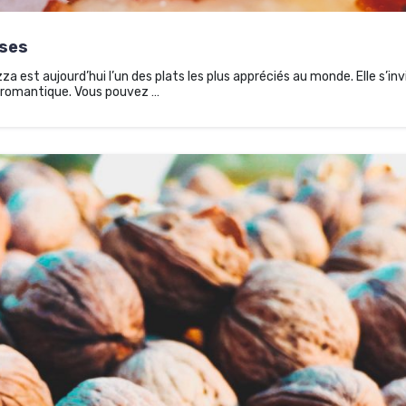
uses
zza est aujourd’hui l’un des plats les plus appréciés au monde. Elle s’in
 romantique. Vous pouvez …