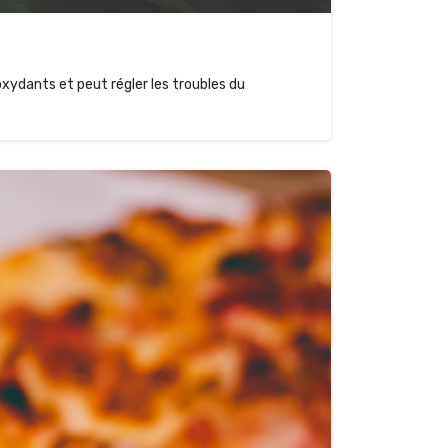
oxydants et peut régler les troubles du