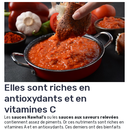
Elles sont riches en
antioxydants et en
vitamines C
Les
sauces Nawhal’s
ou les
sauces aux saveurs relevées
contiennent assez de piments. Or ces nutriments sont riches en
vitamines A et en antioxydants. Ces derniers ont des bienfaits