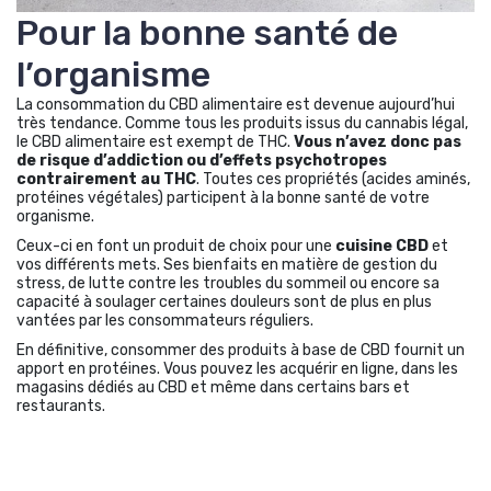
Pour la bonne santé de
l’organisme
La consommation du CBD alimentaire est devenue aujourd’hui
très tendance. Comme tous les produits issus du cannabis légal,
le CBD alimentaire est exempt de THC.
Vous n’avez donc pas
de risque d’addiction ou d’effets psychotropes
contrairement au THC
. Toutes ces propriétés (acides aminés,
protéines végétales) participent à la bonne santé de votre
organisme.
Ceux-ci en font un produit de choix pour une
cuisine CBD
et
vos différents mets. Ses bienfaits en matière de gestion du
stress, de lutte contre les troubles du sommeil ou encore sa
capacité à soulager certaines douleurs sont de plus en plus
vantées par les consommateurs réguliers.
En définitive, consommer des produits à base de CBD fournit un
apport en protéines. Vous pouvez les acquérir en ligne, dans les
magasins dédiés au CBD et même dans certains bars et
restaurants.