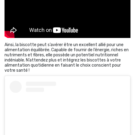
Ainsi, la biscotte peut s’avérer être un excellent allié pour une
alimentation équilibrée. Capable de fournir de l’énergie, riches en
nutriments et fibres, elle possède un potentiel nutritionnel
indéniable. N’attendez plus et intégrez les biscottes à votre
alimentation quotidienne en faisant le choix conscient pour
votre santé !