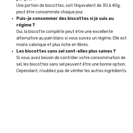
Une portion de biscottes, soit l’équivalent de 30 à 40g,
peut être consommée chaque jour.
Puis-je consommer des biscottes si je suis au
régime ?
Oui, la biscotte complète peut être une excellente
alternative au pain blanc si vous suivez un régime. Elle est
moins calorique et plus riche en fibres.
Les biscottes sans sel sont-elles plus saines ?
Si vous avez besoin de contrôler votre consommation de
sel, les biscottes sans sel peuvent être une bonne option.
Cependant, n’oubliez pas de vérifier les autres ingrédients.