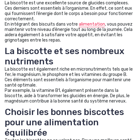
La biscotte est une excellente source de glucides complexes.
Ces derniers sont essentiels à l’organisme. En effet, ce sont eux
qui fournissent l’énergie dont le corps a besoin pour fonctionner
correctement.
En intégrant des biscuits dans votre
alimentation
, vous pouvez
maintenir votre niveau d’énergie tout au long de la journée. Cela
aidera également à satisfaire votre appétit, en évitant les
grignotages entre les repas.
La biscotte et ses nombreux
nutriments
La biscotte est également riche en micronutriments tels que le
fer, le magnésium, le phosphore et les vitamines du groupe B.
Ces éléments sont essentiels à l’organisme pour maintenir une
santé optimale.
Par exemple, la vitamine B1, également présente dans la
biscotte, aide à transformer les glucides en énergie. De plus, le
magnésium contribue à la bonne santé du système nerveux.
Choisir les bonnes biscottes
pour une alimentation
équilibrée