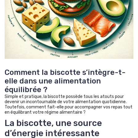
Comment la biscotte s’intègre-t-
elle dans une alimentation
équilibrée ?
Simple et pratique, la biscotte possède tous les atouts pour
devenir un incontournable de votre alimentation quotidienne.
Toutefois, comment fait-elle pour accompagner vos repas tout
en équilibrant votre régime alimentaire ?
La biscotte, une source
d’énergie intéressante