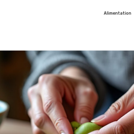
Alimentation