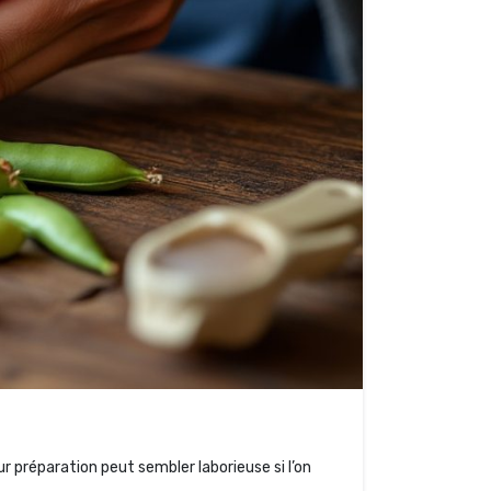
r préparation peut sembler laborieuse si l’on