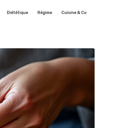
Diététique
Régime
Cuisine & Co