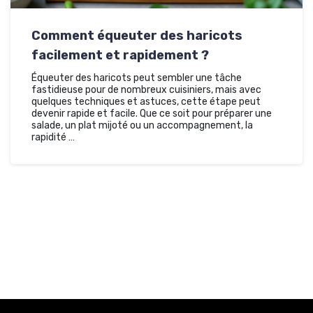
Comment équeuter des haricots
facilement et rapidement ?
Équeuter des haricots peut sembler une tâche
fastidieuse pour de nombreux cuisiniers, mais avec
quelques techniques et astuces, cette étape peut
devenir rapide et facile. Que ce soit pour préparer une
salade, un plat mijoté ou un accompagnement, la
rapidité …