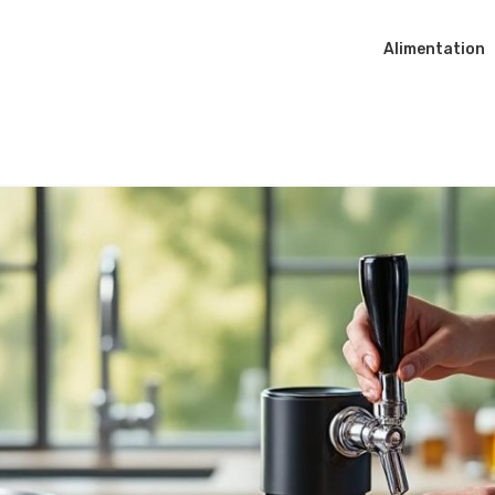
Alimentation