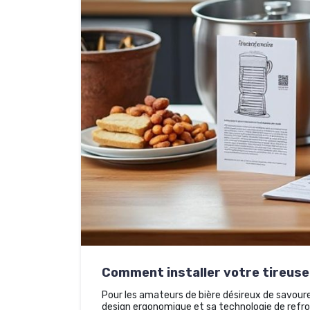
Comment installer votre tireuse 
Pour les amateurs de bière désireux de savoure
design ergonomique et sa technologie de refro