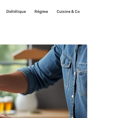
Diététique
Régime
Cuisine & Co