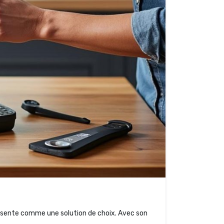
présente comme une solution de choix. Avec son