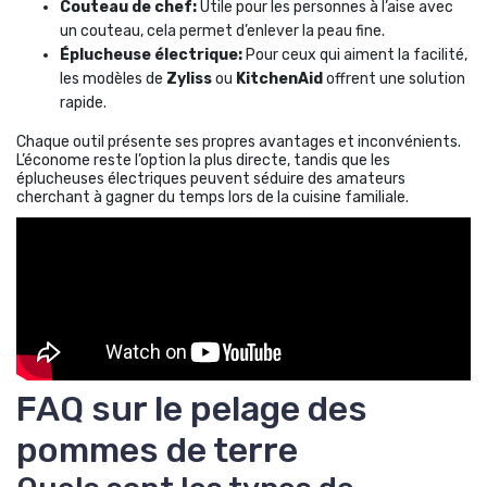
Couteau de chef:
Utile pour les personnes à l’aise avec
un couteau, cela permet d’enlever la peau fine.
Éplucheuse électrique:
Pour ceux qui aiment la facilité,
les modèles de
Zyliss
ou
KitchenAid
offrent une solution
rapide.
Chaque outil présente ses propres avantages et inconvénients.
L’économe reste l’option la plus directe, tandis que les
éplucheuses électriques peuvent séduire des amateurs
cherchant à gagner du temps lors de la cuisine familiale.
FAQ sur le pelage des
pommes de terre