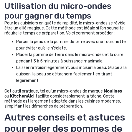
Utilisation du micro-ondes
pour gagner du temps
Pour les cuisiniers en quête de rapidité, le micro-ondes se révèle
être un allié magique. Cette méthode est idéale si l’on souhaite
réduire le temps de préparation. Voici comment procéder :
Percer la peau de la pomme de terre avec une fourchette
pour éviter qu’elle n’éclate.
Placer la pomme de terre dans le micro-ondes et la cuire
pendant 3 à 5 minutes à puissance maximale.
Laisser refroidir légèrement, puis inciser la peau. Grâce à la
cuisson, la peau se détachera facilement en tirant
légèrement.
Cet outil pratique, tel qu’un micro-ondes de marque
Moulinex
ou
KitchenAid
, facilite considérablement la tâche. Cette
méthode est largement adoptée dans les cuisines modernes,
simplifiant les démarches de préparation.
Autres conseils et astuces
pour peler des pommes de