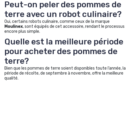
Peut-on peler des pommes de
terre avec un robot culinaire?
Oui, certains robots culinaire, comme ceux de la marque
Moulinex
, sont équipés de cet accessoire, rendant le processus
encore plus simple.
Quelle est la meilleure période
pour acheter des pommes de
terre?
Bien que les pommes de terre soient disponibles toute l’année, la
période de récolte, de septembre à novembre, offre la meilleure
qualité.