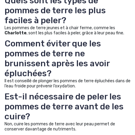
Quels sont les types de
pommes de terre les plus
faciles à peler?
Les pommes de terre jeunes et à chair ferme, comme les
Charlotte
, sont les plus faciles à peler, grâce à leur peau fine.
Comment éviter que les
pommes de terre ne
brunissent après les avoir
épluchées?
Il est conseillé de plonger les pommes de terre épluchées dans de
l’eau froide pour prévenir l’oxydation.
Est-il nécessaire de peler les
pommes de terre avant de les
cuire?
Non, cuire les pommes de terre avec leur peau permet de
conserver davantage de nutriments.