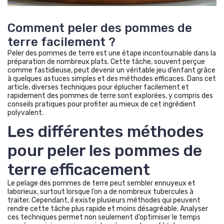
Comment peler des pommes de
terre facilement ?
Peler des pommes de terre est une étape incontournable dans la
préparation de nombreux plats. Cette tâche, souvent perçue
comme fastidieuse, peut devenir un véritable jeu d’enfant grâce
à quelques astuces simples et des méthodes efficaces. Dans cet
article, diverses techniques pour éplucher facilement et
rapidement des pommes de terre sont explorées, y compris des
conseils pratiques pour profiter au mieux de cet ingrédient
polyvalent.
Les différentes méthodes
pour peler les pommes de
terre efficacement
Le pelage des pommes de terre peut sembler ennuyeux et
laborieux, surtout lorsque l’on a de nombreux tubercules à
traiter. Cependant, il existe plusieurs méthodes qui peuvent
rendre cette tâche plus rapide et moins désagréable. Analyser
ces techniques permet non seulement d’optimiser le temps